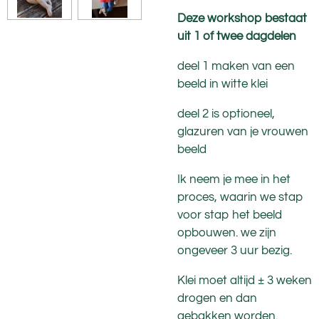
Deze workshop bestaat
uit 1 of twee dagdelen
deel 1 maken van een
beeld in witte klei
deel 2 is optioneel,
glazuren van je vrouwen
beeld
Ik neem je mee in het
proces, waarin we stap
voor stap het beeld
opbouwen. we zijn
ongeveer 3 uur bezig.
Klei moet altijd ± 3 weken
drogen en dan
gebakken worden.