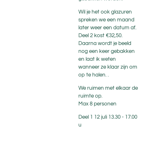
Wil je het ook glazuren
spreken we een maand
later weer een datum af.
Deel 2 kost €32,50.
Daarna wordt je beeld
nog een keer gebakken
en laat ik weten
wanneer ze klaar zijn om
op te halen. .
We ruimen met elkaar de
ruimte op.
Max 8 personen
Deel 1 12 juli 13.30 - 17.00
u