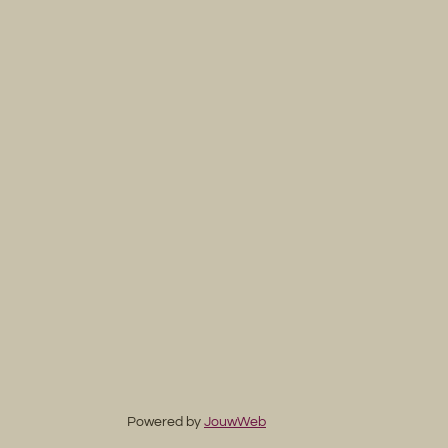
Powered by
JouwWeb