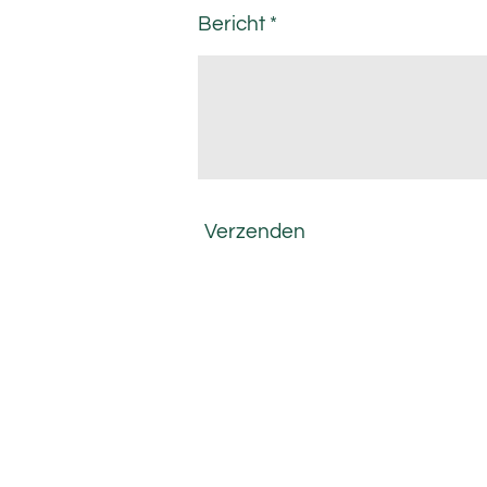
Bericht *
Verzenden