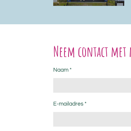
Neem contact met 
Naam *
E-mailadres *