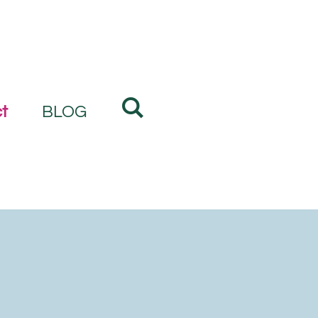
t
BLOG